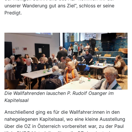
unserer Wanderung gut ans Ziel“, schloss er seine
Predigt.
Die Wallfahrenden lauschen P. Rudolf Osanger im
Kapitelsaal
Anschließend ging es für die Wallfahrer:innen in den
nahegelegenen Kapitelsaal, wo eine kleine Ausstellung
über die OZ in Österreich vorbereitet war, zu der Paul