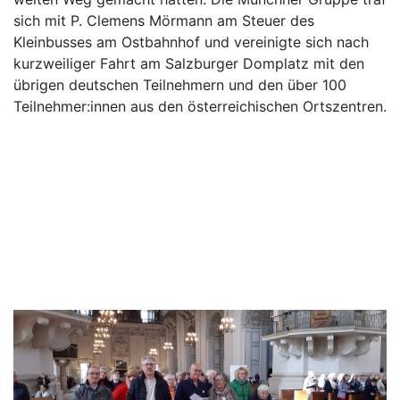
sich mit P. Clemens Mörmann am Steuer des
Kleinbusses am Ostbahnhof und vereinigte sich nach
kurzweiliger Fahrt am Salzburger Domplatz mit den
übrigen deutschen Teilnehmern und den über 100
Teilnehmer:innen aus den österreichischen Ortszentren.