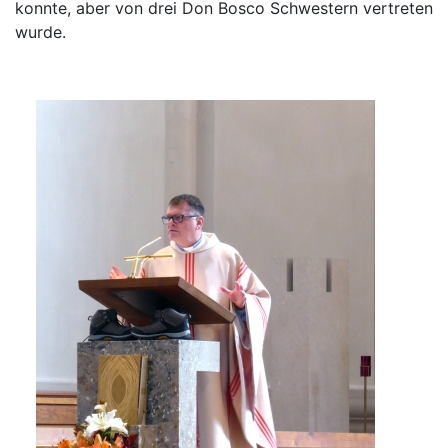
konnte, aber von drei Don Bosco Schwestern vertreten
wurde.