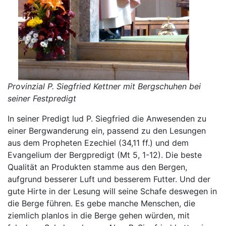
Provinzial P. Siegfried Kettner mit Bergschuhen bei
seiner Festpredigt
In seiner Predigt lud P. Siegfried die Anwesenden zu
einer Bergwanderung ein, passend zu den Lesungen
aus dem Propheten Ezechiel (34,11 ff.) und dem
Evangelium der Bergpredigt (Mt 5, 1-12). Die beste
Qualität an Produkten stamme aus den Bergen,
aufgrund besserer Luft und besserem Futter. Und der
gute Hirte in der Lesung will seine Schafe deswegen in
die Berge führen. Es gebe manche Menschen, die
ziemlich planlos in die Berge gehen würden, mit