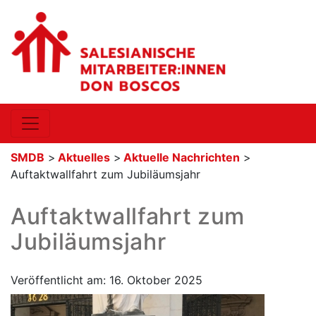
SMDB
>
Aktuelles
>
Aktuelle Nachrichten
>
Auftaktwallfahrt zum Jubiläumsjahr
Auftaktwallfahrt zum
Jubiläumsjahr
Veröffentlicht am: 16. Oktober 2025