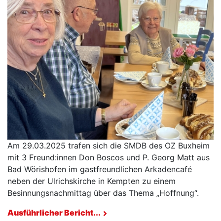
Am 29.03.2025 trafen sich die SMDB des OZ Buxheim
mit 3 Freund:innen Don Boscos und P. Georg Matt aus
Bad Wörishofen im gastfreundlichen Arkadencafé
neben der Ulrichskirche in Kempten zu einem
Besinnungsnachmittag über das Thema „Hoffnung“.
Ausführlicher Bericht...