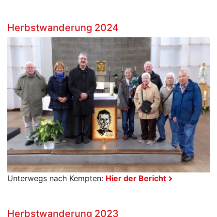
Herbstwanderung 2024
Unterwegs nach Kempten:
Hier der Bericht
Herbstwanderung 2023