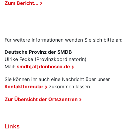
Zum Bericht...
Für weitere Informationen wenden Sie sich bitte an:
Deutsche Provinz der SMDB
Ulrike Fedke (Provinzkoordinatorin)
Mail:
smdb[at]donbosco.de
Sie können ihr auch eine Nachricht über unser
Kontaktformular
zukommen lassen.
Zur Übersicht der Ortszentren
Links