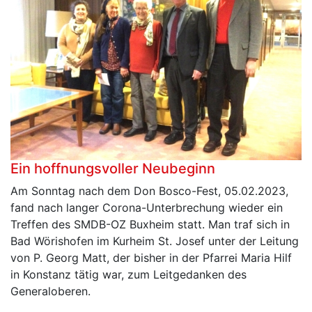
Ein hoffnungsvoller Neubeginn
Am Sonntag nach dem Don Bosco-Fest, 05.02.2023,
fand nach langer Corona-Unterbrechung wieder ein
Treffen des SMDB-OZ Buxheim statt. Man traf sich in
Bad Wörishofen im Kurheim St. Josef unter der Leitung
von P. Georg Matt, der bisher in der Pfarrei Maria Hilf
in Konstanz tätig war, zum Leitgedanken des
Generaloberen.