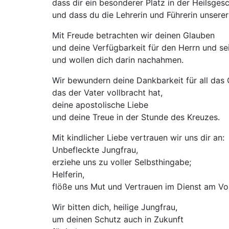
dass dir ein besonderer Platz in der Heilsge
und dass du die Lehrerin und Führerin unserer 
Mit Freude betrachten wir deinen Glauben
und deine Verfügbarkeit für den Herrn und se
und wollen dich darin nachahmen.
Wir bewundern deine Dankbarkeit für all das
das der Vater vollbracht hat,
deine apostolische Liebe
und deine Treue in der Stunde des Kreuzes.
Mit kindlicher Liebe vertrauen wir uns dir an:
Unbefleckte Jungfrau,
erziehe uns zu voller Selbsthingabe;
Helferin,
flöße uns Mut und Vertrauen im Dienst am Vol
Wir bitten dich, heilige Jungfrau,
um deinen Schutz auch in Zukunft