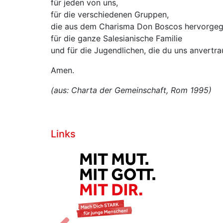
für jeden von uns,
für die verschiedenen Gruppen,
die aus dem Charisma Don Boscos hervorgeg
für die ganze Salesianische Familie
und für die Jugendlichen, die du uns anvertra
Amen.
(aus: Charta der Gemeinschaft, Rom 1995)
Links