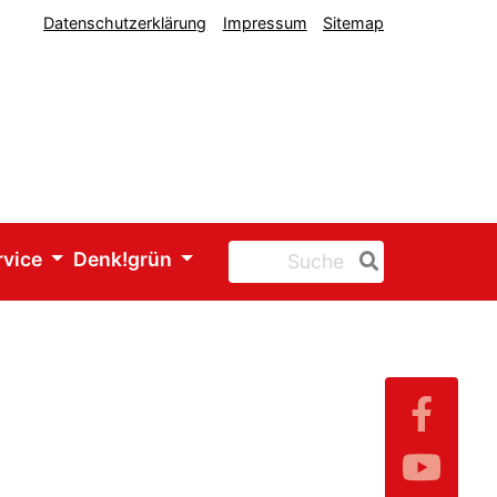
Datenschutzerklärung
Impressum
Sitemap
rvice
Denk!grün