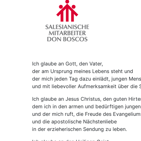
Ich glaube an Gott, den Vater,
der am Ursprung meines Lebens steht und
der mich jeden Tag dazu einlädt, jungen Mens
und mit liebevoller Aufmerksamkeit über die
Ich glaube an Jesus Christus, den guten Hirte
dem ich in den armen und bedürftigen jung
und der mich ruft, die Freude des Evangelium
und die apostolische Nächstenliebe
in der erzieherischen Sendung zu leben.