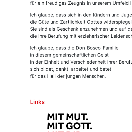
für ein freudiges Zeugnis in unserem Umfeld i
Ich glaube, dass sich in den Kindern und Jug
die Güte und Zärtlichkeit Gottes widerspiegel
Sie sind als Geschenk anzunehmen und auf d
die ihre Berufung mit erzieherischer Leidensch
Ich glaube, dass die Don-Bosco-Familie
in diesem gemeinschaftlichen Geist
in der Einheit und Verschiedenheit ihrer Beru
sich bildet, denkt, arbeitet und betet
für das Heil der jungen Menschen.
Links