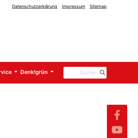
Datenschutzerklärung
Impressum
Sitemap
rvice
Denk!grün