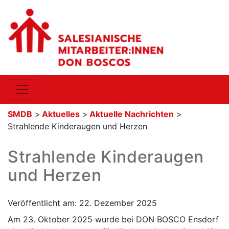
SMDB
>
Aktuelles
>
Aktuelle Nachrichten
>
Strahlende Kinderaugen und Herzen
Strahlende Kinderaugen
und Herzen
Veröffentlicht am: 22. Dezember 2025
Am 23. Oktober 2025 wurde bei DON BOSCO Ensdorf