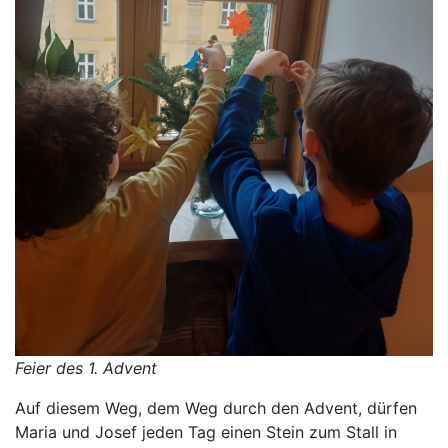
Feier des 1. Advent
Auf diesem Weg, dem Weg durch den Advent, dürfen
Maria und Josef jeden Tag einen Stein zum Stall in