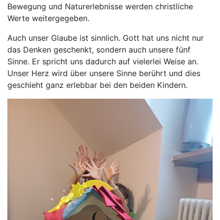
Bewegung und Naturerlebnisse werden christliche
Werte weitergegeben.
Auch unser Glaube ist sinnlich. Gott hat uns nicht nur
das Denken geschenkt, sondern auch unsere fünf
Sinne. Er spricht uns dadurch auf vielerlei Weise an.
Unser Herz wird über unsere Sinne berührt und dies
geschieht ganz erlebbar bei den beiden Kindern.