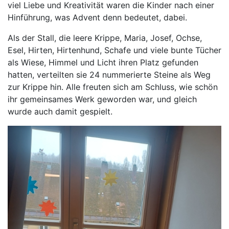
viel Liebe und Kreativität waren die Kinder nach einer
Hinführung, was Advent denn bedeutet, dabei.
Als der Stall, die leere Krippe, Maria, Josef, Ochse,
Esel, Hirten, Hirtenhund, Schafe und viele bunte Tücher
als Wiese, Himmel und Licht ihren Platz gefunden
hatten, verteilten sie 24 nummerierte Steine als Weg
zur Krippe hin. Alle freuten sich am Schluss, wie schön
ihr gemeinsames Werk geworden war, und gleich
wurde auch damit gespielt.