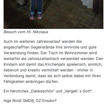
Besuch vom Hl. Nikolaus
Auch im weiteren Jahresverlauf werden die
angeschafften Gegenstände ihre sinnvolle und gute
Verwendung finden. Der Tisch im Wohnzimmer wird
weiterhin als Jahreszeitentisch verwendet werden. Den
Kindern soll damit das Kirchenjahr spielerisch, sinnlich,
liebevoll und kreativ vermittelt werden - immer in
Verbindung damit, dass sie sich selbst dabei mit ihren
Fähigkeiten einbringen dürfen.
Ein herzliches „Dankeschön“ und „Vergelt´s Gott“.
Inge Roidl SMDB, OZ Ensdorf