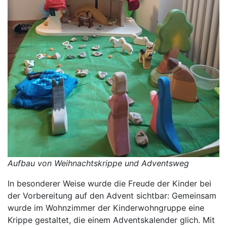
Aufbau von Weihnachtskrippe und Adventsweg
In besonderer Weise wurde die Freude der Kinder bei
der Vorbereitung auf den Advent sichtbar: Gemeinsam
wurde im Wohnzimmer der Kinderwohngruppe eine
Krippe gestaltet, die einem Adventskalender glich. Mit