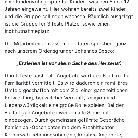
eine Kinderwohngruppe für Kinder zwischen 6 und 12
Jahren eingeweiht. Hier wohnen bereits zwei Kinder
und die Gruppe soll noch wachsen. Räumlich ausgelegt
ist die Gruppe für 3 feste Plätze, sowie einen
Inobhutnahmeplatz.
Die Mitarbeitenden lassen hier Taten sprechen, ganz
nach unserem Ordensgründer Johannes Bosco:
„Erziehen ist vor allem Sache des Herzens“.
Durch feste pastorale Angebote wird den Kindern die
Familiarität vermittelt. Es wird dadurch ein familiäres
Umfeld geschaffen mit dem Ziel einer ganzheitlichen
Entwicklung, bei welcher Vernunft, Religion und
Liebenswürdigkeit eine große Rolle spielen. Bei den
vielfältigen Angeboten werden alle Sinne mit
einbezogen. Durch gemeinsam geführte Gespräche,
Kamishibai-Geschichten mit dem Erzähltheater,
Körperwahrnehmungsübungen, kreative Angebote,