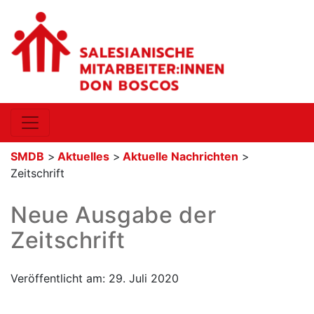
SMDB
>
Aktuelles
>
Aktuelle Nachrichten
>
Zeitschrift
Neue Ausgabe der
Zeitschrift
Veröffentlicht am: 29. Juli 2020