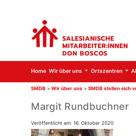
Home
Wir über uns
Ortszentren
A
SMDB
>
Wir über uns
>
SMDB stellen sich v
Margit Rundbuchner
Veröffentlicht am: 16. Oktober 2020