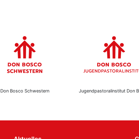
Don Bosco Schwestern
Jugendpastoralinstitut Don 