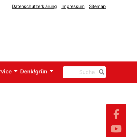
Datenschutzerklärung
Impressum
Sitemap
rvice
Denk!grün