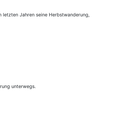
n letzten Jahren seine Herbstwanderung,
rung unterwegs.