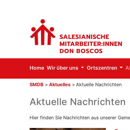
Home
Wir über uns
Ortszentren
A
SMDB
>
Aktuelles
>
Aktuelle Nachrichten
Aktuelle Nachrichten
Hier finden Sie Nachrichten aus unserer Geme