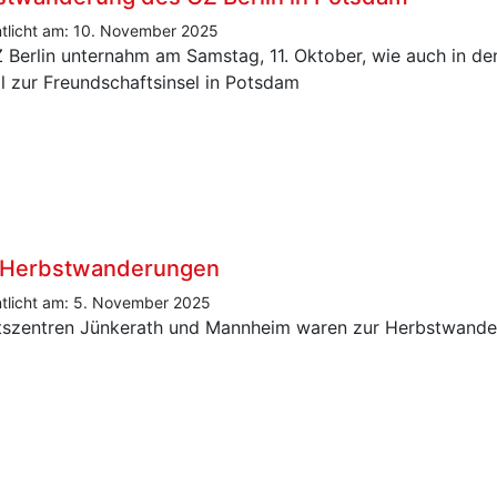
ntlicht am: 10. November 2025
 Berlin unternahm am Samstag, 11. Oktober, wie auch in de
l zur Freundschaftsinsel in Potsdam
 Herbstwanderungen
ntlicht am: 5. November 2025
tszentren Jünkerath und Mannheim waren zur Herbstwande