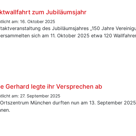
ktwallfahrt zum Jubiläumsjahr
ntlicht am: 16. Oktober 2025
ftaktveranstaltung des Jubiläumsjahres „150 Jahre Vereinigu
ersammelten sich am 11. Oktober 2025 etwa 120 Wallfahrer
e Gerhard legte ihr Versprechen ab
ntlicht am: 27. September 2025
 Ortszentrum München durften nun am 13. September 2025
nen.