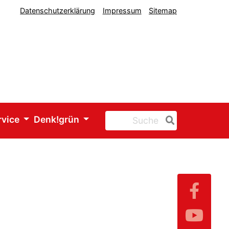
Datenschutzerklärung
Impressum
Sitemap
rvice
Denk!grün