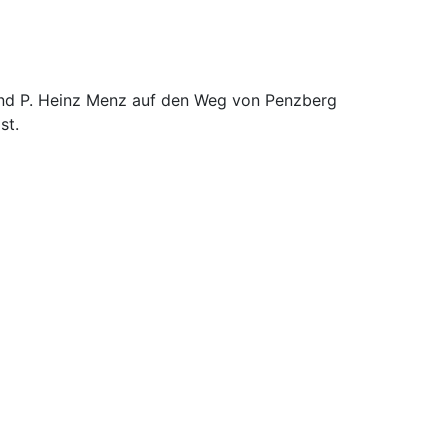
nd P. Heinz Menz auf den Weg von Penzberg
st.