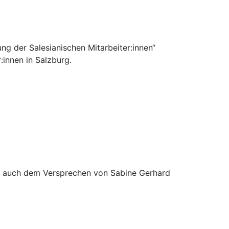
ng der Salesianischen Mitarbeiter:innen“
:innen in Salzburg.
 auch dem Versprechen von Sabine Gerhard