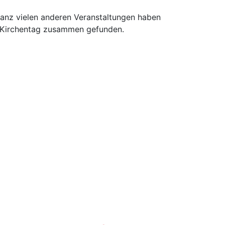
ganz vielen anderen Veranstaltungen haben
em Kirchentag zusammen gefunden.