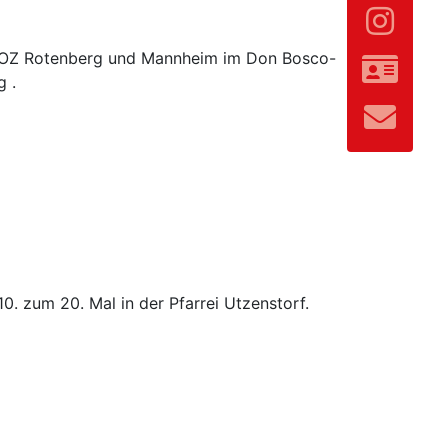
n OZ Rotenberg und Mannheim im Don Bosco-
 .
. zum 20. Mal in der Pfarrei Utzenstorf.